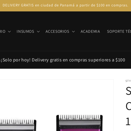
DELIVERY GRATIS en ciudad de Panamá a partir de $100 en compras.
RIO
INSUMOS
ACCESORIOS
ACADEMIA
SOPORTE TÉ
o por hoy! Delivery gratis en compras superiores a $100
ST